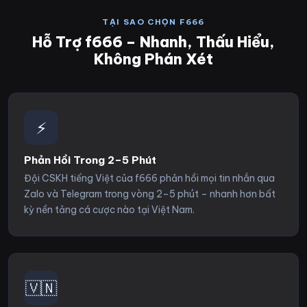
TẠI SAO CHỌN F666
Hỗ Trợ f666 – Nhanh, Thấu Hiểu,
Không Phán Xét
⚡
Phản Hồi Trong 2–5 Phút
Đội CSKH tiếng Việt của f666 phản hồi mọi tin nhắn qua
Zalo và Telegram trong vòng 2–5 phút – nhanh hơn bất
kỳ nền tảng cá cược nào tại Việt Nam.
🇻🇳