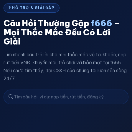
❓ HỖ TRỢ & GIẢI ĐÁP
Câu Hỏi Thường Gặp
f666
–
Mọi Thắc Mắc Đều Có Lời
Giải
Tìm nhanh câu trả lời cho mọi thắc mắc về tài khoản, nạp
rút tiền VNĐ, khuyến mãi, trò chơi và bảo mật tại f666.
Nếu chưa tìm thấy, đội CSKH của chúng tôi luôn sẵn sàng
24/7.