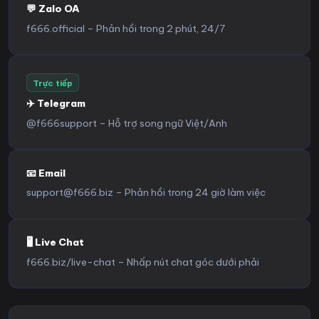
💬 Zalo OA
f666.official – Phản hồi trong 2 phút, 24/7
Trực tiếp
✈️ Telegram
@f666support – Hỗ trợ song ngữ Việt/Anh
📧 Email
support@f666.biz
– Phản hồi trong 24 giờ làm việc
🖥️ Live Chat
f666.biz/live-chat – Nhấp nút chat góc dưới phải