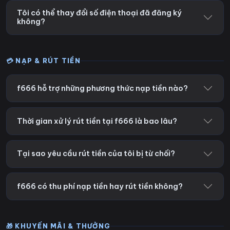
Tôi có thể thay đổi số điện thoại đã đăng ký
không?
💳 NẠP & RÚT TIỀN
f666 hỗ trợ những phương thức nạp tiền nào?
Thời gian xử lý rút tiền tại f666 là bao lâu?
Tại sao yêu cầu rút tiền của tôi bị từ chối?
f666 có thu phí nạp tiền hay rút tiền không?
🎁 KHUYẾN MÃI & THƯỞNG