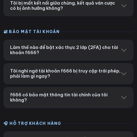
Tôi bị mất kết nối giữa chừng, kết quả ván cược
có bị ảnh hưởng không?
🔐 BẢO MẬT TÀI KHOẢN
Làm thế nào để bật xác thực 2 lớp (2FA) cho tài
khoản f666?
Tôi nghi ngờ tài khoản f666 bị truy cập trái phép,
phải làm gì ngay?
f666 có bảo mật thông tin tài chính của tôi
không?
🎧 HỖ TRỢ KHÁCH HÀNG