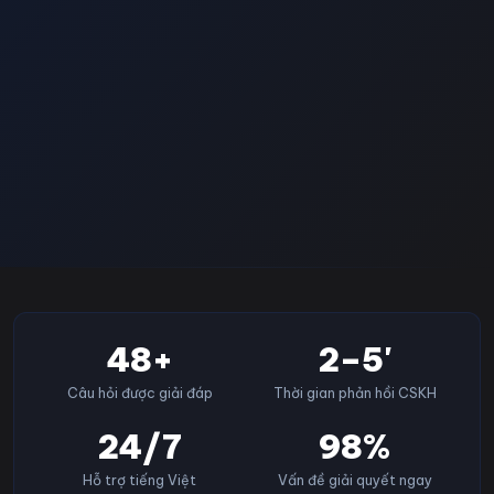
48+
2–5'
Câu hỏi được giải đáp
Thời gian phản hồi CSKH
24/7
98%
Hỗ trợ tiếng Việt
Vấn đề giải quyết ngay